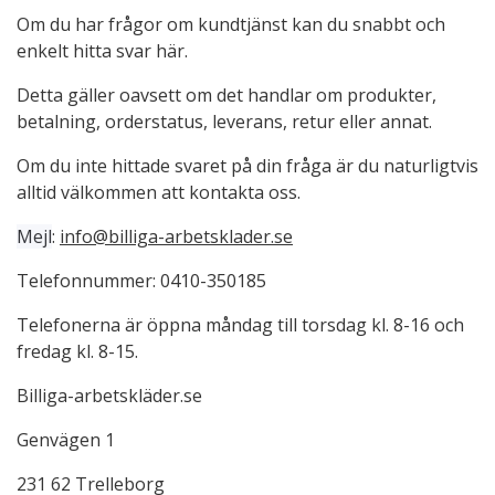
Om du har frågor om kundtjänst kan du snabbt och
enkelt hitta svar här.
Detta gäller oavsett om det handlar om produkter,
betalning, orderstatus, leverans, retur eller annat.
Om du inte hittade svaret på din fråga är du naturligtvis
alltid välkommen att kontakta oss.
Mejl
:
info@billiga-arbetsklader.se
Telefonnummer: 0410-350185
Telefonerna är öppna måndag till torsdag kl. 8-16 och
fredag kl. 8-15.
Billiga-arbetskläder.se
Genvägen 1
231 62 Trelleborg