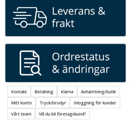
Kontakt
Betalning
Klarna
Avhämtning/butik
Mitt konto
Tryck/brodyr
Inloggning för kunder
Vårt team
Vill du bli företagskund?