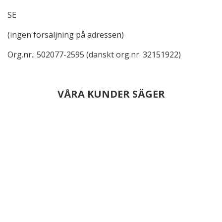
SE
(ingen försäljning på adressen)
Org.nr.: 502077-2595 (danskt org.nr. 32151922)
VÅRA KUNDER SÄGER