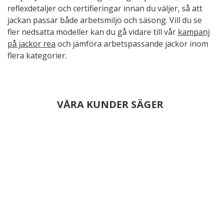
reflexdetaljer och certifieringar innan du väljer, så att
jackan passar både arbetsmiljö och säsong. Vill du se
fler nedsatta modeller kan du gå vidare till vår
kampanj
på jackor rea
och jämföra arbetspassande jackor inom
flera kategorier.
VÅRA KUNDER SÄGER