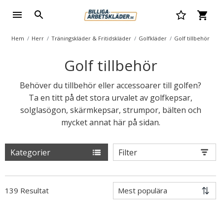
Hem
Herr
Träningskläder & Fritidskläder
Golfkläder
Golf tillbehör
Golf tillbehör
Behöver du tillbehör eller accessoarer till golfen?
Ta en titt på det stora urvalet av golfkepsar,
solglasögon, skärmkepsar, strumpor, bälten och
mycket annat här på sidan.
Kategorier
Filter
139 Resultat