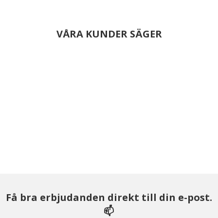
VÅRA KUNDER SÄGER
Få bra erbjudanden direkt till din e-post.
📫