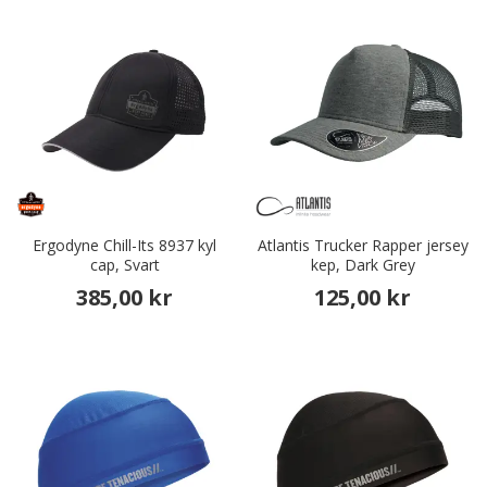
Ergodyne Chill-Its 8937 kyl
Atlantis Trucker Rapper jersey
cap, Svart
kep, Dark Grey
385,00 kr
125,00 kr