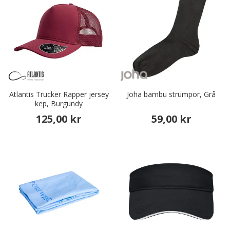
Atlantis Trucker Rapper jersey
Joha bambu strumpor, Grå
kep, Burgundy
125,00 kr
59,00 kr