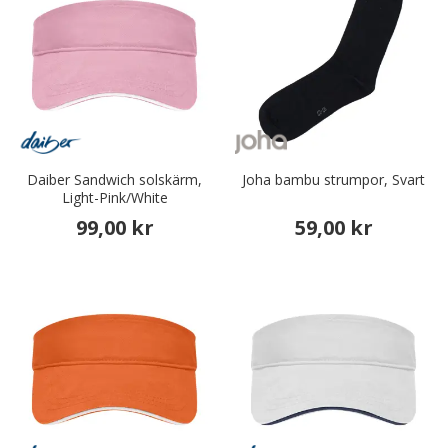
Daiber Sandwich solskärm,
Joha bambu strumpor, Svart
Light-Pink/White
99,00 kr
59,00 kr