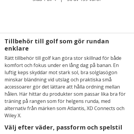
Tillbehör till golf som gör rundan
enklare
Rätt tillbehör till golf kan göra stor skillnad för både
komfort och fokus under en lång dag på banan. En
luftig keps skyddar mot stark sol, bra solglasögon
minskar bländning vid utslag och praktiska små
accessoarer gör det lättare att hålla ordning mellan
hålen. Här hittar du produkter som passar lika bra för
träning på rangen som för helgens runda, med
alternativ från märken som Atlantis, XD Connects och
Wiley X.
Välj efter väder, passform och spelstil