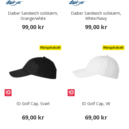
Daiber Sandwich solskärm,
Daiber Sandwich solskärm,
Orange/white
White/Navy
99,00 kr
99,00 kr
Mängdrabatt
Mängdrabatt
ID Golf Cap, Svart
ID Golf Cap, Vit
69,00 kr
69,00 kr