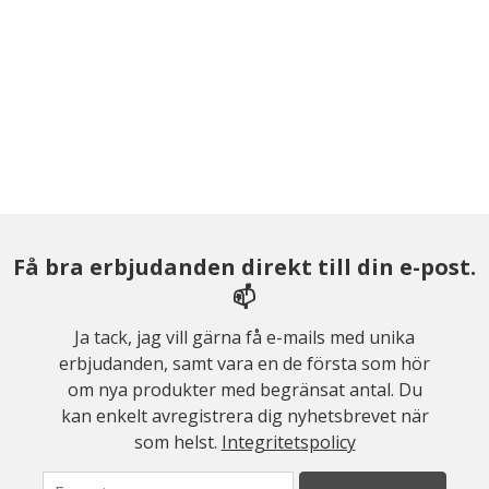
Få bra erbjudanden direkt till din e-post.
📫
Ja tack, jag vill gärna få e-mails med unika
erbjudanden, samt vara en de första som hör
om nya produkter med begränsat antal. Du
kan enkelt avregistrera dig nyhetsbrevet när
som helst.
Integritetspolicy