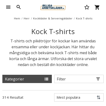
Hem
Herr
Kockkläder & Serveringskläder
Kock T-shirts
Kock T-shirts
T-shirts och pikétröjor för kockar kan användas
ensamma eller under kockjackan. Här hittar du
mångsidiga och bekväma kock T-shirts med både
korta och långa ärmar. Utforska det stora urvalet
nedan och beställ din kockkläder online.
Kategorier
Filter
314 Resultat