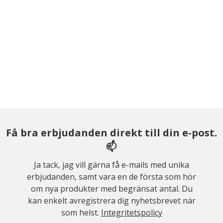
Få bra erbjudanden direkt till din e-post.
📫
Ja tack, jag vill gärna få e-mails med unika
erbjudanden, samt vara en de första som hör
om nya produkter med begränsat antal. Du
kan enkelt avregistrera dig nyhetsbrevet när
som helst.
Integritetspolicy