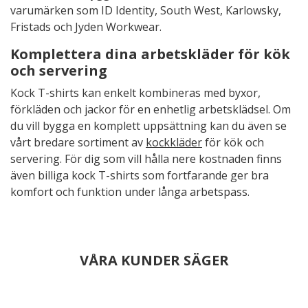
varumärken som ID Identity, South West, Karlowsky,
Fristads och Jyden Workwear.
Komplettera dina arbetskläder för kök
och servering
Kock T-shirts kan enkelt kombineras med byxor,
förkläden och jackor för en enhetlig arbetsklädsel. Om
du vill bygga en komplett uppsättning kan du även se
vårt bredare sortiment av
kockkläder
för kök och
servering. För dig som vill hålla nere kostnaden finns
även billiga kock T-shirts som fortfarande ger bra
komfort och funktion under långa arbetspass.
VÅRA KUNDER SÄGER