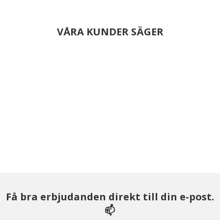
VÅRA KUNDER SÄGER
Få bra erbjudanden direkt till din e-post.
📫