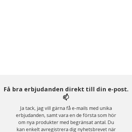
Få bra erbjudanden direkt till din e-post.
📫
Ja tack, jag vill gärna få e-mails med unika
erbjudanden, samt vara en de första som hör
om nya produkter med begränsat antal. Du
kan enkelt avregistrera dig nyhetsbrevet när