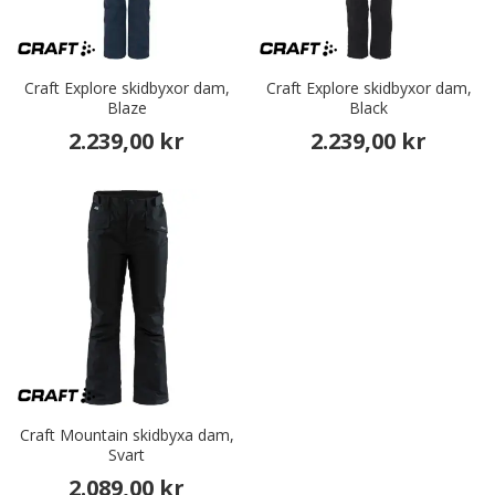
Craft Explore skidbyxor dam,
Craft Explore skidbyxor dam,
Blaze
Black
2.239,00 kr
2.239,00 kr
Craft Mountain skidbyxa dam,
Svart
2.089,00 kr