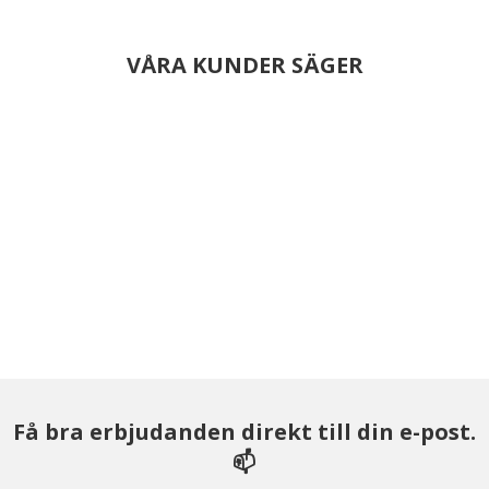
VÅRA KUNDER SÄGER
Få bra erbjudanden direkt till din e-post.
📫