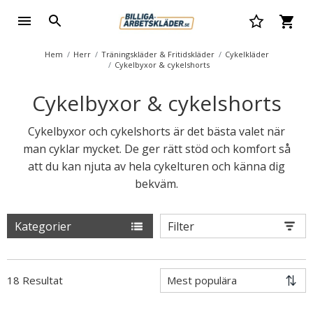
Hem
Herr
Träningskläder & Fritidskläder
Cykelkläder
Cykelbyxor & cykelshorts
Cykelbyxor & cykelshorts
Cykelbyxor och cykelshorts är det bästa valet när
man cyklar mycket. De ger rätt stöd och komfort så
att du kan njuta av hela cykelturen och känna dig
bekväm.
Kategorier
Filter
18 Resultat