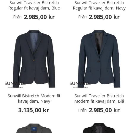
Sunwill Traveller Bistretch
Sunwill Traveller Bistretch
Regular fit kavaj dam, Blue
Regular fit kavaj dam, Navy
2.985,00 kr
2.985,00 kr
Från
Från
Sunwill Bistretch Modern fit
Sunwill Traveller Bistretch
kavaj dam, Navy
Modern fit kavaj dam, Blå
3.135,00 kr
2.985,00 kr
Från