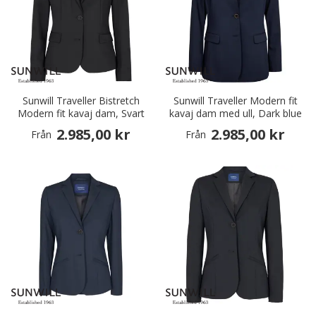
Sunwill Traveller Bistretch
Sunwill Traveller Modern fit
Modern fit kavaj dam, Svart
kavaj dam med ull, Dark blue
2.985,00 kr
2.985,00 kr
Från
Från