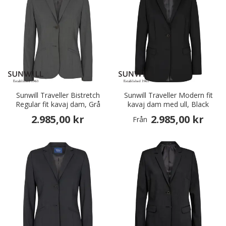
Sunwill Traveller Bistretch
Sunwill Traveller Modern fit
Regular fit kavaj dam, Grå
kavaj dam med ull, Black
2.985,00 kr
2.985,00 kr
Från