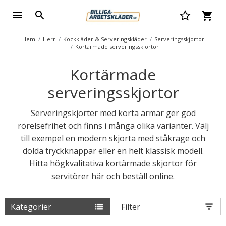
Hem
Herr
Kockkläder & Serveringskläder
Serveringsskjortor
Kortärmade serveringsskjortor
Kortärmade
serveringsskjortor
Serveringskjorter med korta ärmar ger god
rörelsefrihet och finns i många olika varianter. Välj
till exempel en modern skjorta med ståkrage och
dolda tryckknappar eller en helt klassisk modell.
Hitta högkvalitativa kortärmade skjortor för
servitörer här och beställ online.
Kategorier
Filter