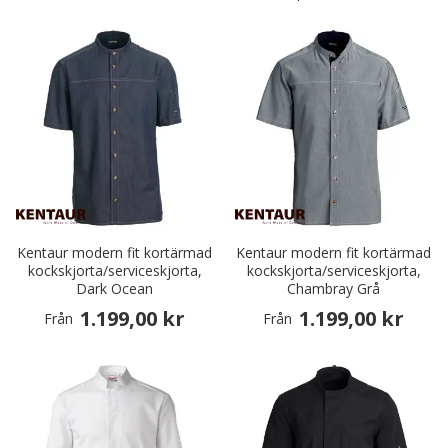
Kentaur modern fit kortärmad
Kentaur modern fit kortärmad
kockskjorta/serviceskjorta,
kockskjorta/serviceskjorta,
Dark Ocean
Chambray Grå
1.199,00 kr
1.199,00 kr
Från
Från