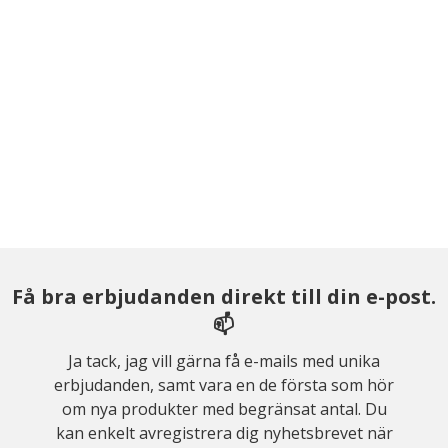
Få bra erbjudanden direkt till din e-post.
📫
Ja tack, jag vill gärna få e-mails med unika
erbjudanden, samt vara en de första som hör
om nya produkter med begränsat antal. Du
kan enkelt avregistrera dig nyhetsbrevet när