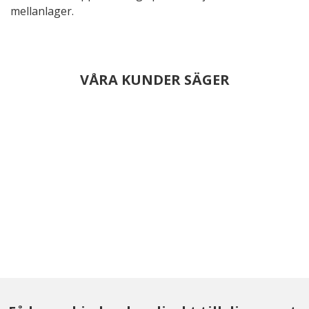
mellanlager.
VÅRA KUNDER SÄGER