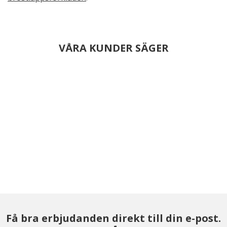
VÅRA KUNDER SÄGER
Få bra erbjudanden direkt till din e-post.