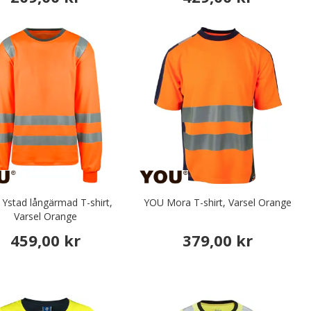
Ystad långärmad T-shirt,
YOU Mora T-shirt, Varsel Orange
Varsel Orange
459,00 kr
379,00 kr