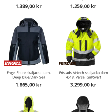
1.389,00 kr
1.259,00 kr
Engel Entire skaljacka dam,
Fristads Airtech skaljacka dam
Deep Blue/Dark Sea
4518, Varsel Gul/Svart
1.865,00 kr
3.299,00 kr