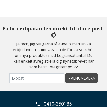
Få bra erbjudanden direkt till din e-post.
📫
Ja tack, jag vill gärna få e-mails med unika
erbjudanden, samt vara en de första som hör
om nya produkter med begränsat antal. Du
kan enkelt avregistrera dig nyhetsbrevet när
som helst.
Integritetspolicy
PRENUMERERA
0410-350185