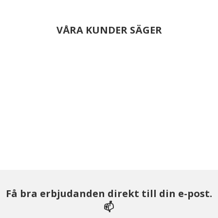
VÅRA KUNDER SÄGER
Få bra erbjudanden direkt till din e-post.
📫