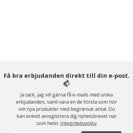
Få bra erbjudanden direkt till din e-post.
📫
Ja tack, jag vill gärna få e-mails med unika
erbjudanden, samt vara en de första som hör
om nya produkter med begränsat antal. Du
kan enkelt avregistrera dig nyhetsbrevet när
som helst.
Integritetspolicy