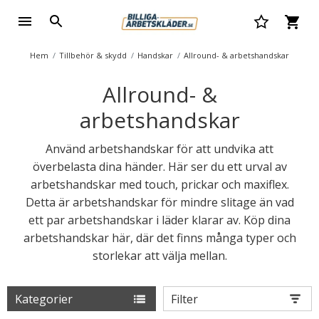
Hem
Tillbehör & skydd
Handskar
Allround- & arbetshandskar
Allround- &
arbetshandskar
Använd arbetshandskar för att undvika att
överbelasta dina händer. Här ser du ett urval av
arbetshandskar med touch, prickar och maxiflex.
Detta är arbetshandskar för mindre slitage än vad
ett par arbetshandskar i läder klarar av. Köp dina
arbetshandskar här, där det finns många typer och
storlekar att välja mellan.
Kategorier
Filter