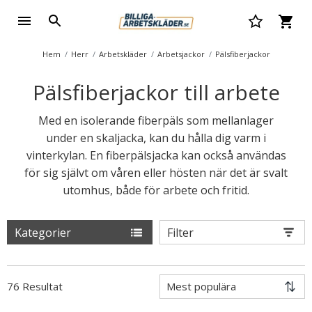
Hem
Herr
Arbetskläder
Arbetsjackor
Pälsfiberjackor
Pälsfiberjackor till arbete
Med en isolerande fiberpäls som mellanlager
under en skaljacka, kan du hålla dig varm i
vinterkylan. En fiberpälsjacka kan också användas
för sig självt om våren eller hösten när det är svalt
utomhus, både för arbete och fritid.
Kategorier
Filter
76 Resultat