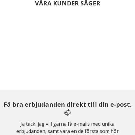
VÅRA KUNDER SÄGER
Få bra erbjudanden direkt till din e-post.
📫
Ja tack, jag vill gärna få e-mails med unika
erbjudanden, samt vara en de första som hör