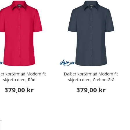
er kortärmad Modern fit
Daiber kortärmad Modern fit
skjorta dam, Röd
skjorta dam, Carbon Grå
379,00 kr
379,00 kr