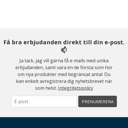
Få bra erbjudanden direkt till din e-post.
📫
Ja tack, jag vill gärna få e-mails med unika
erbjudanden, samt vara en de första som hör
om nya produkter med begränsat antal. Du
kan enkelt avregistrera dig nyhetsbrevet när
som helst.
Integritetspolicy
PRENUMERERA