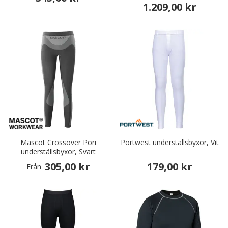
1.209,00 kr
Mascot Crossover Pori
Portwest underställsbyxor, Vit
underställsbyxor, Svart
305,00 kr
179,00 kr
Från