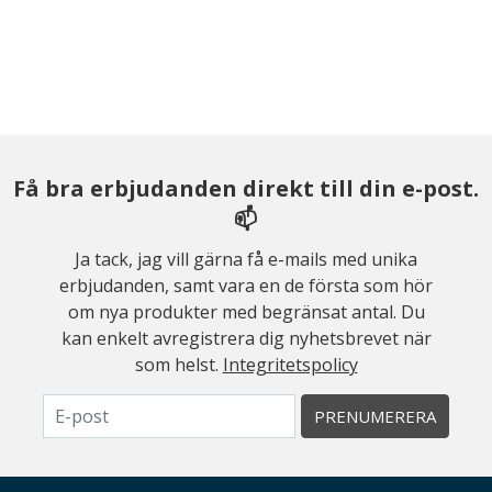
Få bra erbjudanden direkt till din e-post.
📫
Ja tack, jag vill gärna få e-mails med unika
erbjudanden, samt vara en de första som hör
om nya produkter med begränsat antal. Du
kan enkelt avregistrera dig nyhetsbrevet när
som helst.
Integritetspolicy
PRENUMERERA