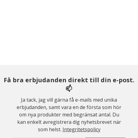
Få bra erbjudanden direkt till din e-post.
📫
Ja tack, jag vill gärna få e-mails med unika
erbjudanden, samt vara en de första som hör
om nya produkter med begränsat antal. Du
kan enkelt avregistrera dig nyhetsbrevet när
som helst.
Integritetspolicy