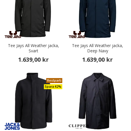
Tee Jays All Weather jacka,
Tee Jays All Weather jacka,
Svart
Deep Navy
1.639,00 kr
1.639,00 kr
Restparti
Spara 42%