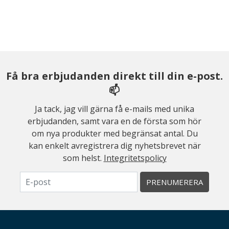
Få bra erbjudanden direkt till din e-post.
📫
Ja tack, jag vill gärna få e-mails med unika
erbjudanden, samt vara en de första som hör
om nya produkter med begränsat antal. Du
kan enkelt avregistrera dig nyhetsbrevet när
som helst.
Integritetspolicy
PRENUMERERA