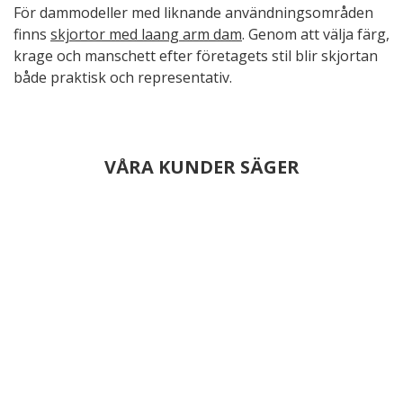
För dammodeller med liknande användningsområden
finns
skjortor med laang arm dam
. Genom att välja färg,
krage och manschett efter företagets stil blir skjortan
både praktisk och representativ.
VÅRA KUNDER SÄGER