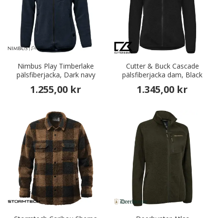
Nimbus Play Timberlake
Cutter & Buck Cascade
pälsfiberjacka, Dark navy
pälsfiberjacka dam, Black
1.255,00 kr
1.345,00 kr