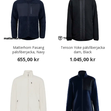
Matterhorn Pasang
Tenson Yoke pälsfiberjacka
pälsfiberjacka, Navy
dam, Black
655,00 kr
1.045,00 kr