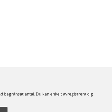
d begränsat antal. Du kan enkelt avregistrera dig
A