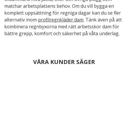
matchar arbetsplatsens behov. Om du vill bygga en
komplett uppsättning för regniga dagar kan du se fler
alternativ inom
profilregnkläder dam
. Tänk även på att
kombinera regnbyxorna med rätt arbetsskor dam för
bättre grepp, komfort och säkerhet på våta underlag.
VÅRA KUNDER SÄGER