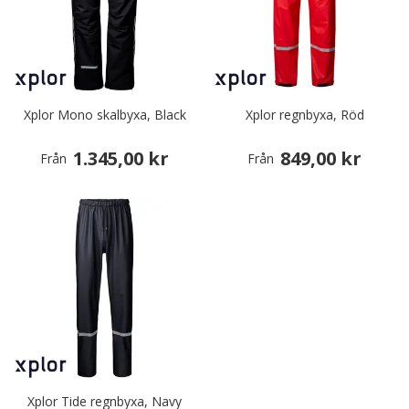
Xplor Mono skalbyxa, Black
Xplor regnbyxa, Röd
1.345,00 kr
849,00 kr
Från
Från
Xplor Tide regnbyxa, Navy