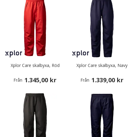
Xplor Care skalbyxa, Röd
Xplor Care skalbyxa, Navy
1.345,00 kr
1.339,00 kr
Från
Från