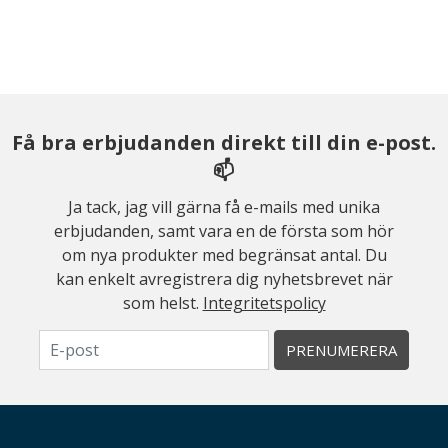
Få bra erbjudanden direkt till din e-post.
📫
Ja tack, jag vill gärna få e-mails med unika
erbjudanden, samt vara en de första som hör
om nya produkter med begränsat antal. Du
kan enkelt avregistrera dig nyhetsbrevet när
som helst.
Integritetspolicy
PRENUMERERA