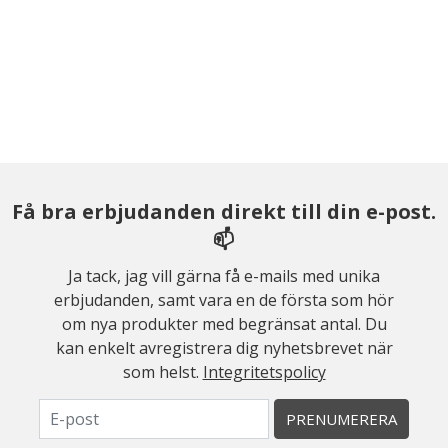
Få bra erbjudanden direkt till din e-post.
📫
Ja tack, jag vill gärna få e-mails med unika
erbjudanden, samt vara en de första som hör
om nya produkter med begränsat antal. Du
kan enkelt avregistrera dig nyhetsbrevet när
som helst.
Integritetspolicy
PRENUMERERA