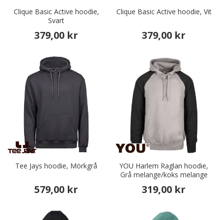
Clique Basic Active hoodie,
Clique Basic Active hoodie, Vit
Svart
379,00 kr
379,00 kr
Tee Jays hoodie, Mörkgrå
YOU Harlem Raglan hoodie,
Grå melange/koks melange
579,00 kr
319,00 kr