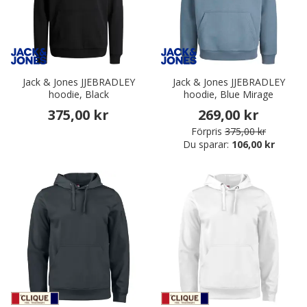
Jack & Jones JJEBRADLEY
Jack & Jones JJEBRADLEY
hoodie, Black
hoodie, Blue Mirage
375,00 kr
269,00 kr
Förpris
375,00 kr
Du sparar:
106,00 kr