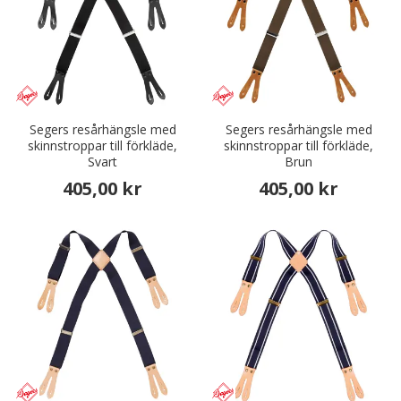
Segers resårhängsle med
Segers resårhängsle med
skinnstroppar till förkläde,
skinnstroppar till förkläde,
Svart
Brun
405,00 kr
405,00 kr