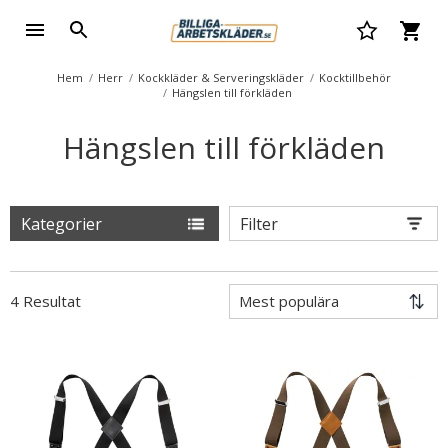
Hem
Herr
Kockkläder & Serveringskläder
Kocktillbehör
Hängslen till förkläden
Hängslen till förkläden
Kategorier
Filter
4 Resultat