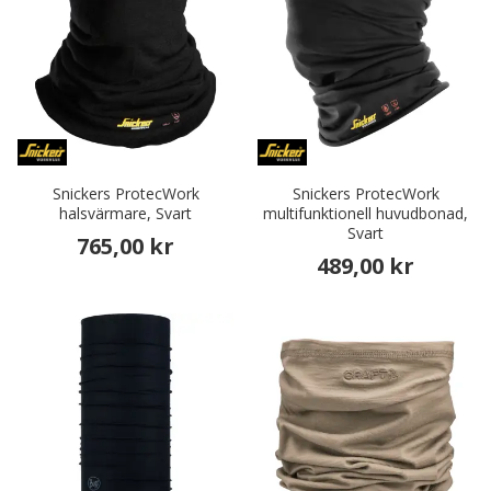
Snickers ProtecWork
Snickers ProtecWork
halsvärmare, Svart
multifunktionell huvudbonad,
Svart
765,00 kr
489,00 kr