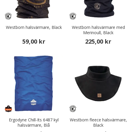
Westborn halsvärmare, Black
Westborn halsvärmare med
Merinoull, Black
59,00 kr
225,00 kr
Ergodyne Chill-Its 6487 kyl
Westborn fleece halsvärmare,
halsvärmare, Blå
Black