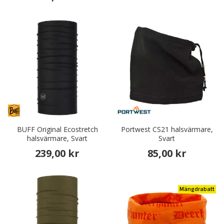
BUFF Original Ecostretch
Portwest CS21 halsvärmare,
halsvärmare, Svart
Svart
239,00 kr
85,00 kr
Mängdrabatt