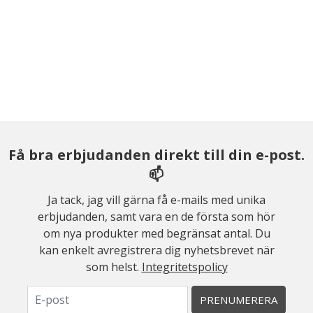
Få bra erbjudanden direkt till din e-post.
📫
Ja tack, jag vill gärna få e-mails med unika
erbjudanden, samt vara en de första som hör
om nya produkter med begränsat antal. Du
kan enkelt avregistrera dig nyhetsbrevet när
som helst.
Integritetspolicy
PRENUMERERA