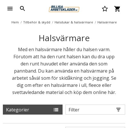
Hem
Tillbehör & skydd
Halsdukar & halsvärmare
Halsvärmare
Halsvärmare
Med en halsvärmare håller du halsen varm.
Förutom att ha den runt halsen kan du dra upp
den runt huvudet eller använda den som
pannband. Du kan använda en halsvärmare på
arbetet såväl som för skidåkning och jogging. Se
dig om efter en halsvärmare i ull, fleece eller
svettavledande material och köp dem online här.
Kategorier
Filter