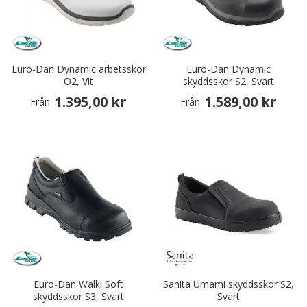
Euro-Dan Dynamic arbetsskor
Euro-Dan Dynamic
O2, Vit
skyddsskor S2, Svart
1.395,00 kr
1.589,00 kr
Från
Från
Euro-Dan Walki Soft
Sanita Umami skyddsskor S2,
skyddsskor S3, Svart
Svart