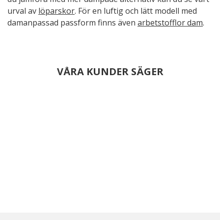
urval av
löparskor
. För en luftig och lätt modell med
damanpassad passform finns även
arbetstofflor dam
.
VÅRA KUNDER SÄGER