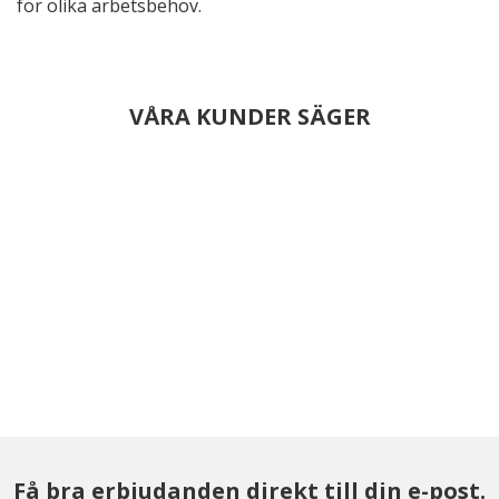
för olika arbetsbehov.
VÅRA KUNDER SÄGER
Få bra erbjudanden direkt till din e-post.