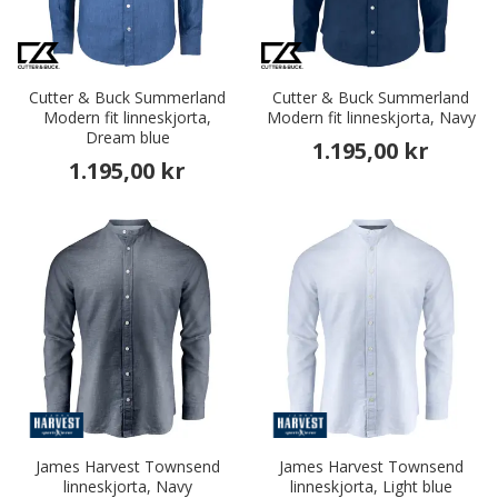
Cutter & Buck Summerland
Cutter & Buck Summerland
Modern fit linneskjorta,
Modern fit linneskjorta, Navy
Dream blue
1.195,00 kr
1.195,00 kr
James Harvest Townsend
James Harvest Townsend
linneskjorta, Navy
linneskjorta, Light blue