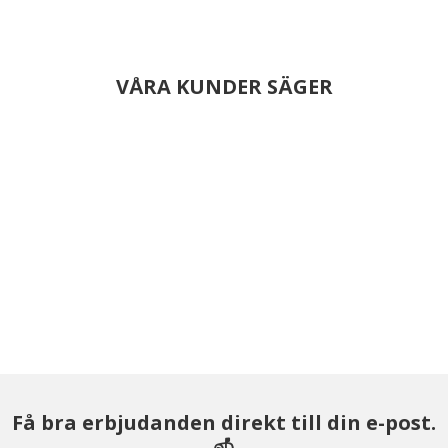
VÅRA KUNDER SÄGER
Få bra erbjudanden direkt till din e-post.