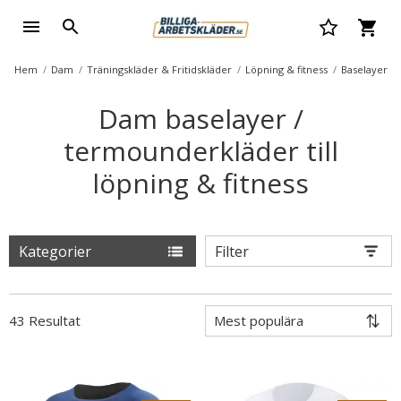
Hem
Dam
Träningskläder & Fritidskläder
Löpning & fitness
Baselayer
Dam baselayer /
termounderkläder till
löpning & fitness
Kategorier
Filter
43 Resultat