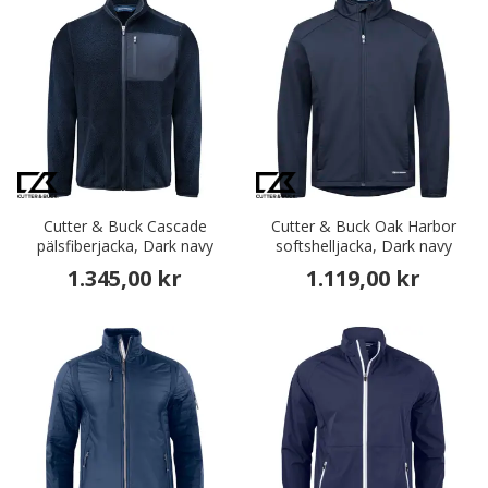
Cutter & Buck Cascade
Cutter & Buck Oak Harbor
pälsfiberjacka, Dark navy
softshelljacka, Dark navy
1.345,00 kr
1.119,00 kr