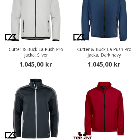
Cutter & Buck La Push Pro
Cutter & Buck La Push Pro
jacka, Silver
jacka, Dark navy
1.045,00 kr
1.045,00 kr