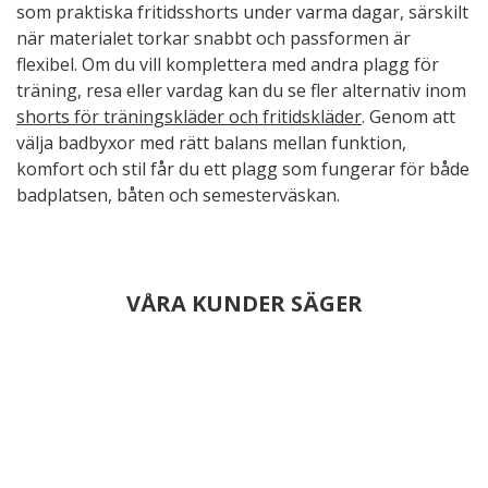
som praktiska fritidsshorts under varma dagar, särskilt
när materialet torkar snabbt och passformen är
flexibel. Om du vill komplettera med andra plagg för
träning, resa eller vardag kan du se fler alternativ inom
shorts för träningskläder och fritidskläder
. Genom att
välja badbyxor med rätt balans mellan funktion,
komfort och stil får du ett plagg som fungerar för både
badplatsen, båten och semesterväskan.
VÅRA KUNDER SÄGER