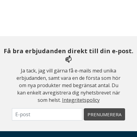
Få bra erbjudanden direkt till din e-post.
📫
Ja tack, jag vill gärna få e-mails med unika
erbjudanden, samt vara en de första som hör
om nya produkter med begränsat antal. Du
kan enkelt avregistrera dig nyhetsbrevet när
som helst.
Integritetspolicy
PRENUMERERA