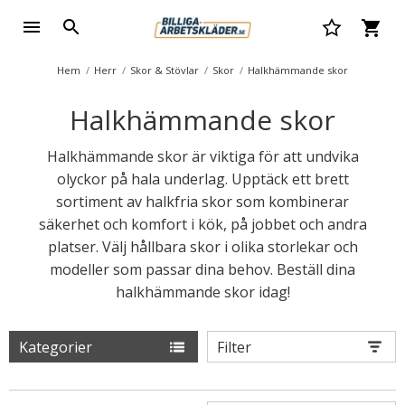
Hem
Herr
Skor & Stövlar
Skor
Halkhämmande skor
Halkhämmande skor
Halkhämmande skor är viktiga för att undvika
olyckor på hala underlag. Upptäck ett brett
sortiment av halkfria skor som kombinerar
säkerhet och komfort i kök, på jobbet och andra
platser. Välj hållbara skor i olika storlekar och
modeller som passar dina behov. Beställ dina
halkhämmande skor idag!
Kategorier
Filter