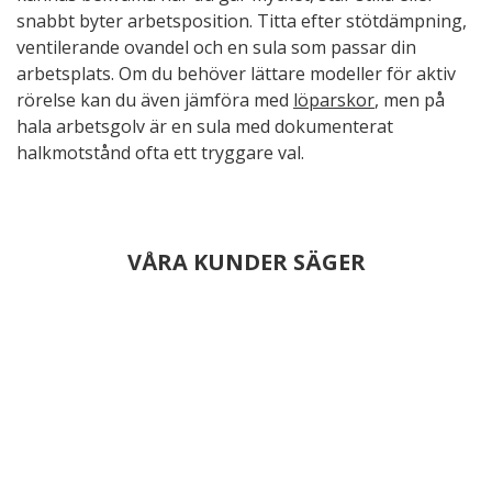
snabbt byter arbetsposition. Titta efter stötdämpning,
ventilerande ovandel och en sula som passar din
arbetsplats. Om du behöver lättare modeller för aktiv
rörelse kan du även jämföra med
löparskor
, men på
hala arbetsgolv är en sula med dokumenterat
halkmotstånd ofta ett tryggare val.
VÅRA KUNDER SÄGER