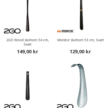
2GO Wood skohorn 54 cm,
Monitor skohorn 53 cm, Svart
Svart
149,00 kr
129,00 kr