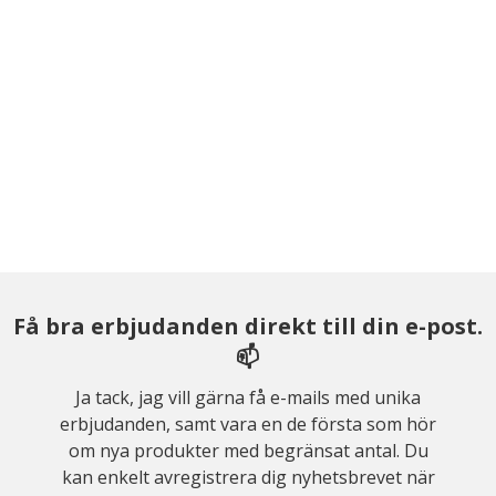
Få bra erbjudanden direkt till din e-post.
📫
Ja tack, jag vill gärna få e-mails med unika
erbjudanden, samt vara en de första som hör
om nya produkter med begränsat antal. Du
kan enkelt avregistrera dig nyhetsbrevet när