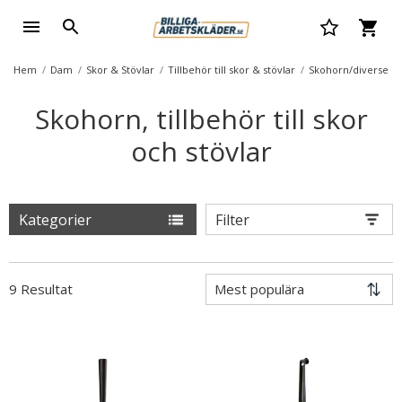
Hem
Dam
Skor & Stövlar
Tillbehör till skor & stövlar
Skohorn/diverse
Skohorn, tillbehör till skor
och stövlar
Kategorier
Filter
9 Resultat