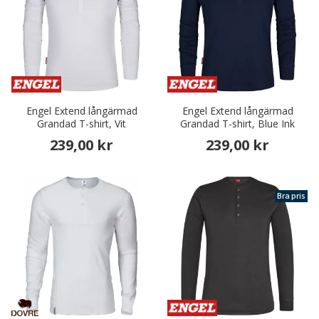
Engel Extend långärmad
Engel Extend långärmad
Grandad T-shirt, Vit
Grandad T-shirt, Blue Ink
239,00 kr
239,00 kr
Bra pris