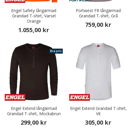
Engel Safety långärmad
Portwest FR långärmad
Grandad T-shirt, Varsel
Grandad T-shirt, Grå
Orange
759,00 kr
1.055,00 kr
Bra pris
Engel Extend långärmad
Engel Extend Grandad T-shirt,
Grandad T-shirt, Mockabrun
Vit
299,00 kr
305,00 kr