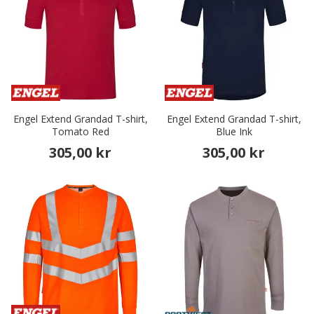
Engel Extend Grandad T-shirt,
Engel Extend Grandad T-shirt,
Tomato Red
Blue Ink
305,00 kr
305,00 kr