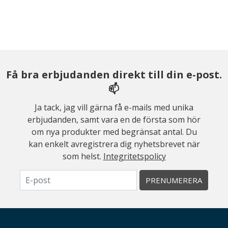
Få bra erbjudanden direkt till din e-post.
📫
Ja tack, jag vill gärna få e-mails med unika
erbjudanden, samt vara en de första som hör
om nya produkter med begränsat antal. Du
kan enkelt avregistrera dig nyhetsbrevet när
som helst.
Integritetspolicy
PRENUMERERA