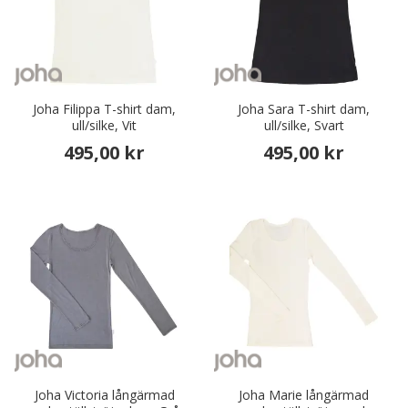
Joha Filippa T-shirt dam,
Joha Sara T-shirt dam,
ull/silke, Vit
ull/silke, Svart
495,00 kr
495,00 kr
Joha Victoria långärmad
Joha Marie långärmad