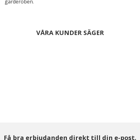
garderoben.
VÅRA KUNDER SÄGER
Få bra erbjudanden direkt till din e-post.