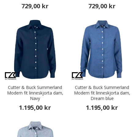
729,00 kr
729,00 kr
Cutter & Buck Summerland
Cutter & Buck Summerland
Modern fit linneskjorta dam,
Modern fit linneskjorta dam,
Navy
Dream blue
1.195,00 kr
1.195,00 kr