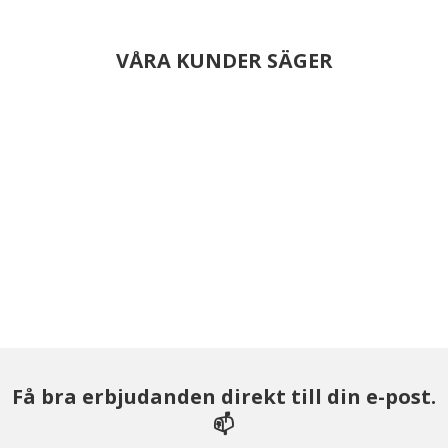
VÅRA KUNDER SÄGER
Få bra erbjudanden direkt till din e-post.
📫