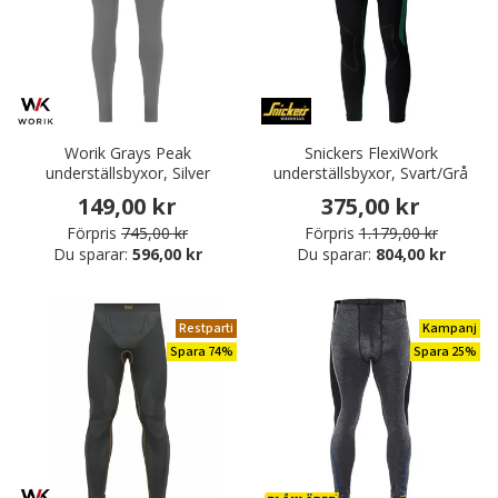
Worik Grays Peak
Snickers FlexiWork
underställsbyxor, Silver
underställsbyxor, Svart/Grå
149,00 kr
375,00 kr
Förpris
745,00 kr
Förpris
1.179,00 kr
Du sparar:
596,00 kr
Du sparar:
804,00 kr
Restparti
Kampanj
Spara 74%
Spara 25%