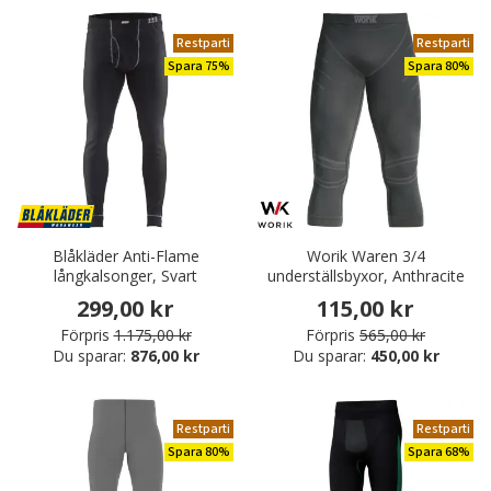
Restparti
Restparti
Spara 75%
Spara 80%
Blåkläder Anti-Flame
Worik Waren 3/4
långkalsonger, Svart
underställsbyxor, Anthracite
299,00 kr
115,00 kr
Förpris
1.175,00 kr
Förpris
565,00 kr
Du sparar:
876,00 kr
Du sparar:
450,00 kr
Restparti
Restparti
Spara 80%
Spara 68%