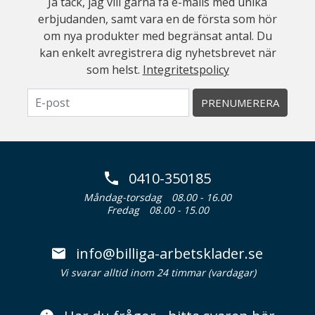
Ja tack, jag vill gärna få e-mails med unika
erbjudanden, samt vara en de första som hör
om nya produkter med begränsat antal. Du
kan enkelt avregistrera dig nyhetsbrevet när
som helst.
Integritetspolicy
PRENUMERERA
0410-350185
Måndag-torsdag
08.00 - 16.00
Fredag
08.00 - 15.00
info@billiga-arbetsklader.se
Vi svarar alltid inom 24 timmar (vardagar)