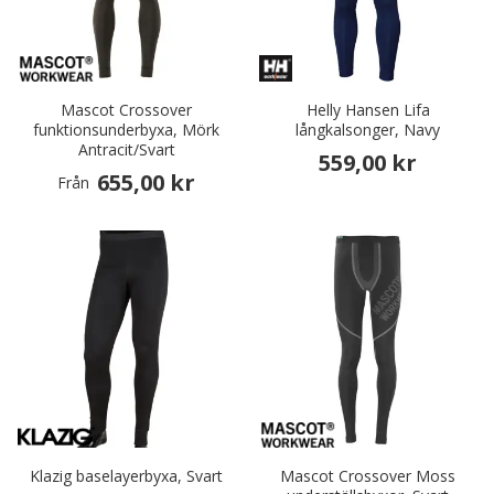
Mascot Crossover
Helly Hansen Lifa
funktionsunderbyxa, Mörk
långkalsonger, Navy
Antracit/Svart
559,00 kr
655,00 kr
Från
Klazig baselayerbyxa, Svart
Mascot Crossover Moss