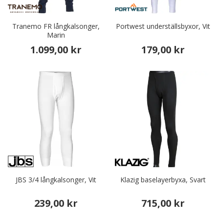
Tranemo FR långkalsonger,
Portwest underställsbyxor, Vit
Marin
1.099,00 kr
179,00 kr
JBS 3/4 långkalsonger, Vit
Klazig baselayerbyxa, Svart
239,00 kr
715,00 kr