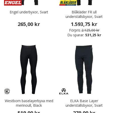
Engel underbyxor, Svart
Blåkläder FR ull
underställsbyxor, Svart
265,00 kr
1.593,75 kr
Förpris
2.125,00 kr
Du sparar:
531,25 kr
Westborn baselayerbyxa med
ELKA Base Layer
merinoull, Black
underställsbyxor, Svart
519,00 kr
279,00 kr