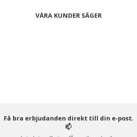
VÅRA KUNDER SÄGER
Få bra erbjudanden direkt till din e-post.
📫