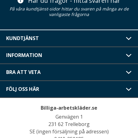
Har du frågor - hitta svaren här
På våra kundtjänst-sidor hittar du svaren på många av de
vanligaste frågorna
KUNDTJÄNST
INFORMATION
BRA ATT VETA
FÖLJ OSS HÄR
Billiga-arbetskläder.se
Genvägen 1
231 62 Trelleborg
SE (ingen försäljning på adressen)