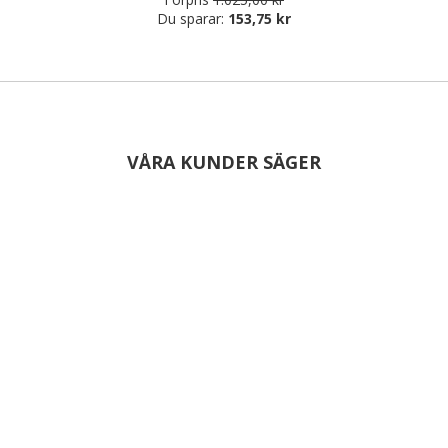
Du sparar:
153,75 kr
VÅRA KUNDER SÄGER