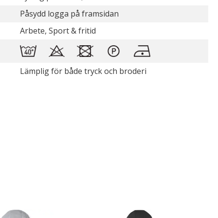
Påsydd logga på framsidan
Arbete, Sport & fritid
Lämplig för både tryck och broderi