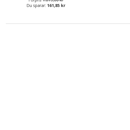
Du sparar:
161,85 kr