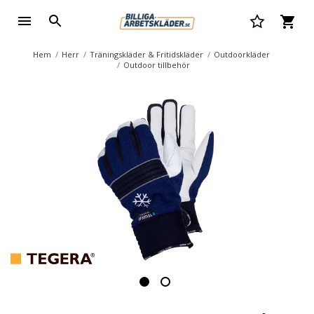
Hem
Herr
Träningskläder & Fritidskläder
Outdoorkläder
Outdoor tillbehör